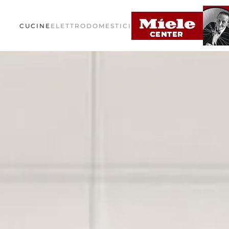
CUCINE
ELETTRODOMESTICI