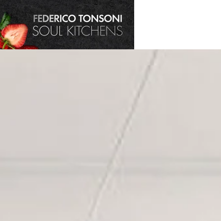
Skip to main content