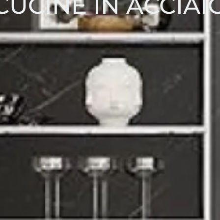
CUCINE IN ACCIAI