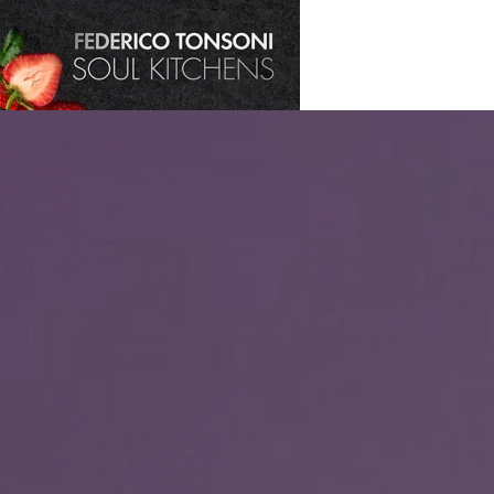
Skip to main content