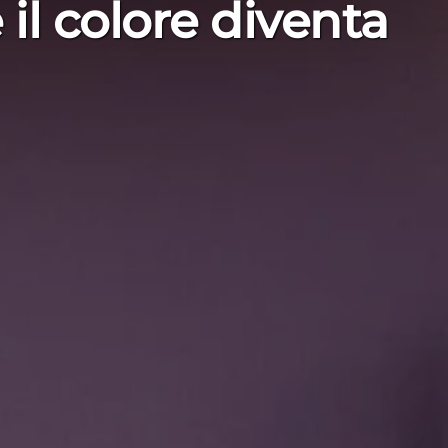
 il colore diventa