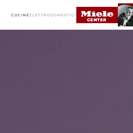
CUCINE
ELETTRODOMESTICI