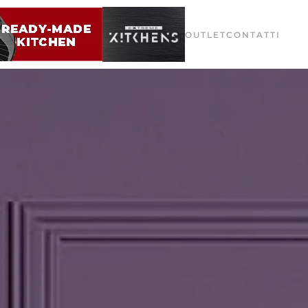
OUTLET
CONTATTI