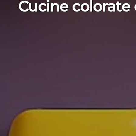
Cucine colorate d