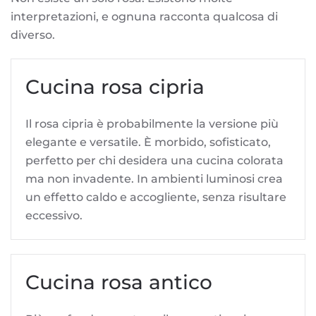
interpretazioni, e ognuna racconta qualcosa di
diverso.
Cucina rosa cipria
Il rosa cipria è probabilmente la versione più
elegante e versatile. È morbido, sofisticato,
perfetto per chi desidera una cucina colorata
ma non invadente. In ambienti luminosi crea
un effetto caldo e accogliente, senza risultare
eccessivo.
Cucina rosa antico