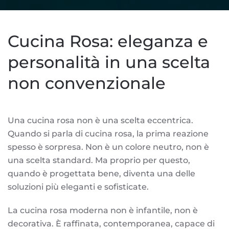
Cucina Rosa: eleganza e
personalità in una scelta
non convenzionale
Una cucina rosa non è una scelta eccentrica.
Quando si parla di cucina rosa, la prima reazione
spesso è sorpresa. Non è un colore neutro, non è
una scelta standard. Ma proprio per questo,
quando è progettata bene, diventa una delle
soluzioni più eleganti e sofisticate.
La cucina rosa moderna non è infantile, non è
decorativa. È raffinata, contemporanea, capace di