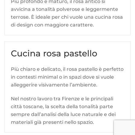
Più profondo e maturo, il rosa antico si
avvicina a tonalità polverose e leggermente
terrose. È ideale per chi vuole una cucina rosa
di design con maggiore carattere.
Cucina rosa pastello
Più chiaro e delicato, il rosa pastello è perfetto
in contesti minimal o in spazi dove si vuole
alleggerire visivamente l’ambiente.
Nel nostro lavoro tra Firenze e le principali
città toscane, la scelta della tonalità parte
sempre dall’analisi della luce naturale e dei
materiali già presenti nello spazio.