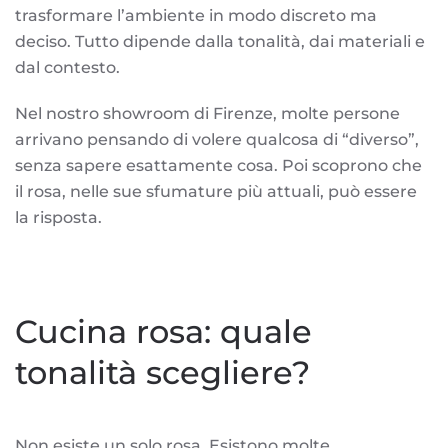
trasformare l’ambiente in modo discreto ma
deciso. Tutto dipende dalla tonalità, dai materiali e
dal contesto.
Nel nostro showroom di Firenze, molte persone
arrivano pensando di volere qualcosa di “diverso”,
senza sapere esattamente cosa. Poi scoprono che
il rosa, nelle sue sfumature più attuali, può essere
la risposta.
Cucina rosa: quale
tonalità scegliere?
Non esiste un solo rosa. Esistono molte