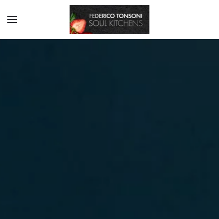
Skip to main content