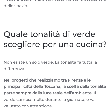
dello spazio.
Quale tonalità di verde
scegliere per una cucina?
Non esiste un solo verde. La tonalità fa tutta la
differenza.
Nei progetti che realizziamo tra Firenze e le
principali città della Toscana, la scelta della tonalità
parte sempre dalla luce reale dell’ambiente.
Il
verde cambia molto durante la giornata, e va
valutato con attenzione.