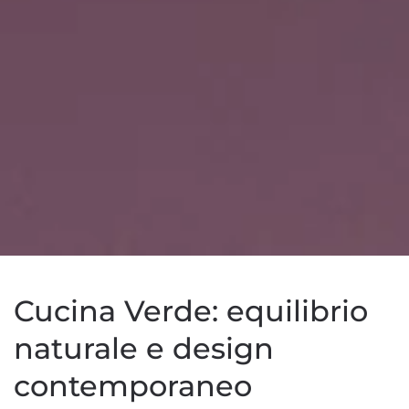
Cucina Verde: equilibrio
naturale e design
contemporaneo