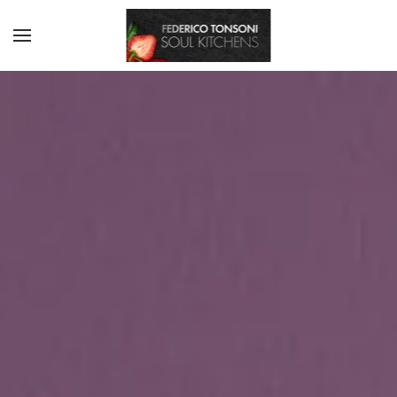
Skip to main content