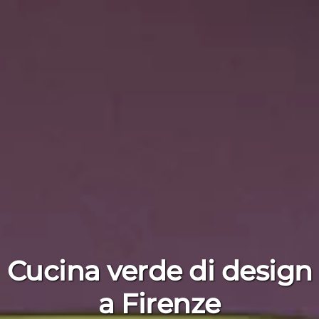
Cucina verde di design
a Firenze