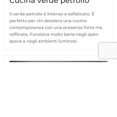
Cucina verde petrolio
Il verde petrolio è intenso e sofisticato. È
perfetto per chi desidera una cucina
contemporanea con una presenza forte ma
raffinata. Funziona molto bene negli open
space e negli ambienti luminosi.