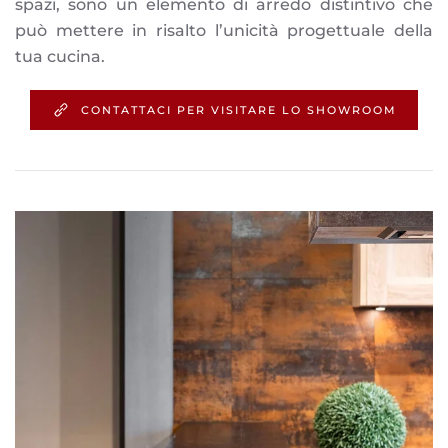
spazi, sono un elemento di arredo distintivo che
può mettere in risalto l’unicità progettuale della
tua cucina.
CONTATTACI PER VISITARE LO SHOWROOM