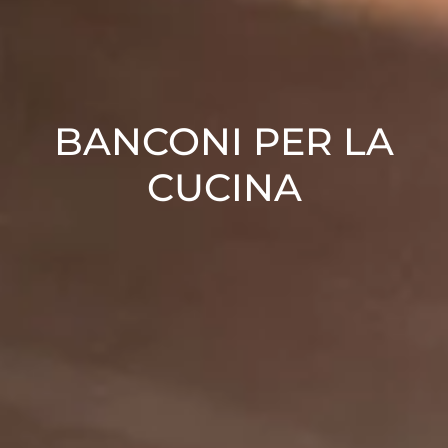
BANCONI PER LA
CUCINA