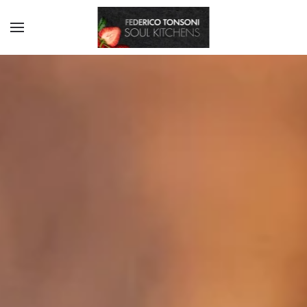
Skip to main content