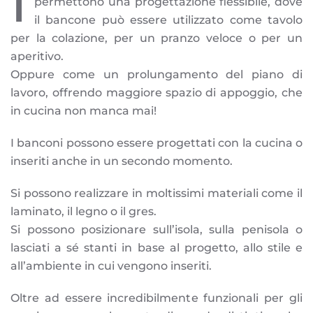
I
permettono una progettazione flessibile, dove
il bancone può essere utilizzato come tavolo
per la colazione, per un pranzo veloce o per un
aperitivo.
Oppure come un prolungamento del piano di
lavoro, offrendo maggiore spazio di appoggio, che
in cucina non manca mai!
I banconi possono essere progettati con la cucina o
inseriti anche in un secondo momento.
Si possono realizzare in moltissimi materiali come il
laminato, il legno o il gres.
Si possono posizionare sull’isola, sulla penisola o
lasciati a sé stanti in base al progetto, allo stile e
all’ambiente in cui vengono inseriti.
Oltre ad essere incredibilmente funzionali per gli